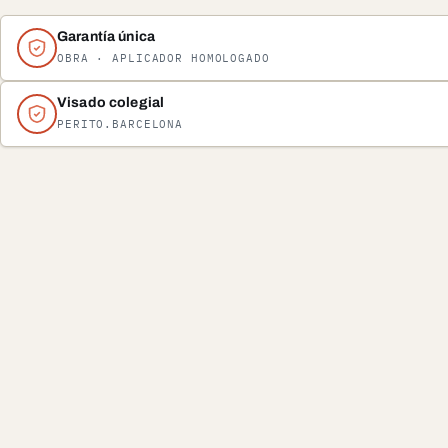
Garantía única
OBRA · APLICADOR HOMOLOGADO
Visado colegial
PERITO.BARCELONA