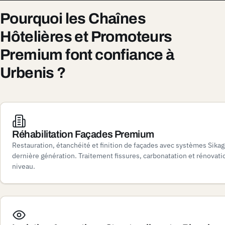
Pourquoi les Chaînes
Hôtelières et Promoteurs
Premium font confiance à
Urbenis ?
Réhabilitation Façades Premium
Restauration, étanchéité et finition de façades avec systèmes Sikag
dernière génération. Traitement fissures, carbonatation et rénovat
niveau.