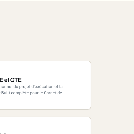
E et CTE
ionnel du projet d'exécution et la
Built complète pour le Carnet de