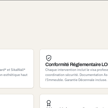
Conformité Réglementaire LO
ard® et SikaWall®
Chaque intervention inclut le visa profess
ion esthétique haut
coordination sécurité. Documentation As-
l'Immeuble. Garantie Décennale incluse.